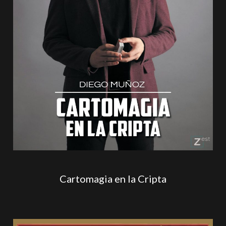
Cartomagia en la Cripta