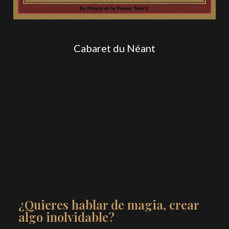
Cabaret du Néant
¿Quieres hablar de magia, crear
algo inolvidable?