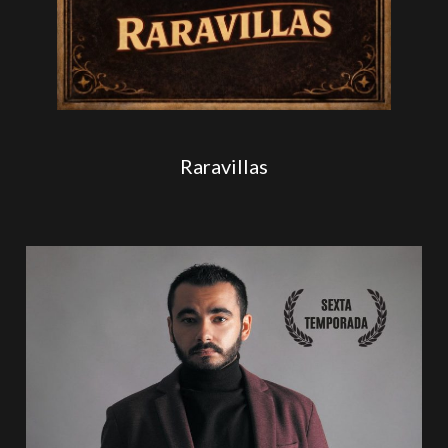
Raravillas