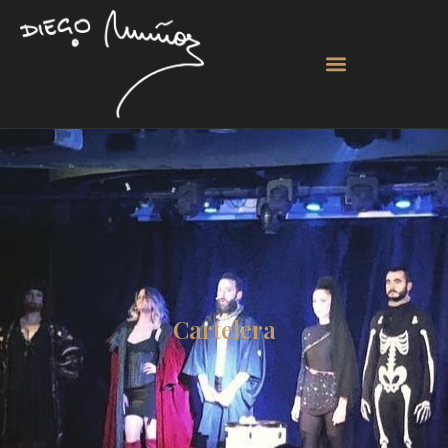
Cartelera