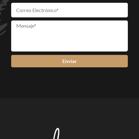
Enviar