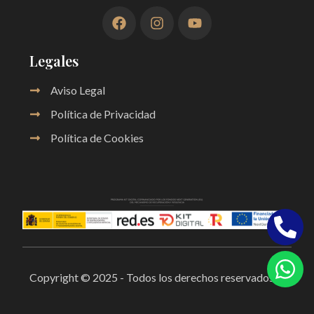
Legales
Aviso Legal
Política de Privacidad
Política de Cookies
Copyright © 2025 - Todos los derechos reservados.