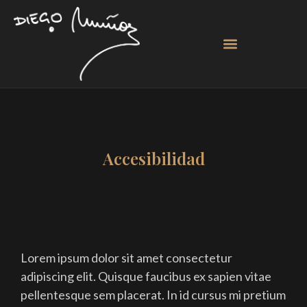
Accesibilidad
Lorem ipsum dolor sit amet consectetur
adipiscing elit. Quisque faucibus ex sapien vitae
pellentesque sem placerat. In id cursus mi pretium